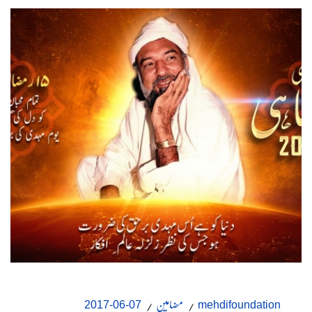
مضامین
07-06-2017
mehdifoundation