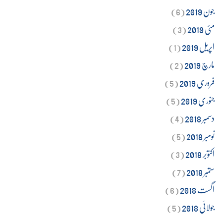
جون 2019
(6)
مئی 2019
(3)
اپریل 2019
(1)
مارچ 2019
(2)
فروری 2019
(5)
جنوری 2019
(5)
دسمبر 2018
(4)
نومبر 2018
(5)
اکتوبر 2018
(3)
ستمبر 2018
(7)
اگست 2018
(6)
جولائی 2018
(5)