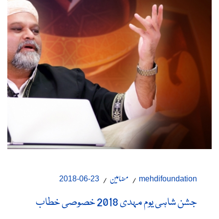
مضامین
23-06-2018
mehdifoundation
جشن شاہی یوم مہدی 2018 خصوصی خطاب