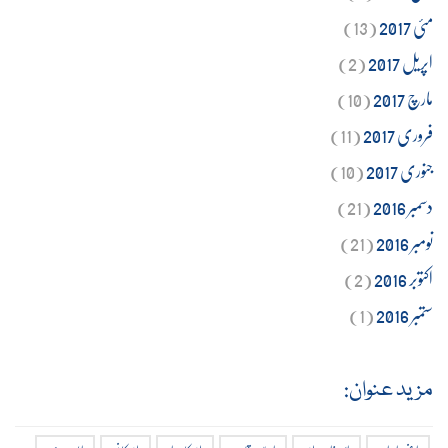
مئی 2017
(13)
اپریل 2017
(2)
مارچ 2017
(10)
فروری 2017
(11)
جنوری 2017
(10)
دسمبر 2016
(21)
نومبر 2016
(21)
اکتوبر 2016
(2)
ستمبر 2016
(1)
مزید عنوان: