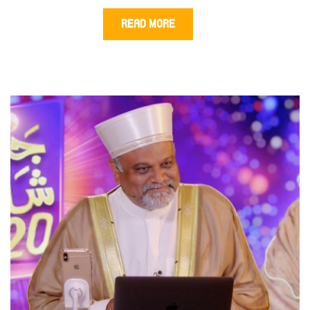
READ MORE