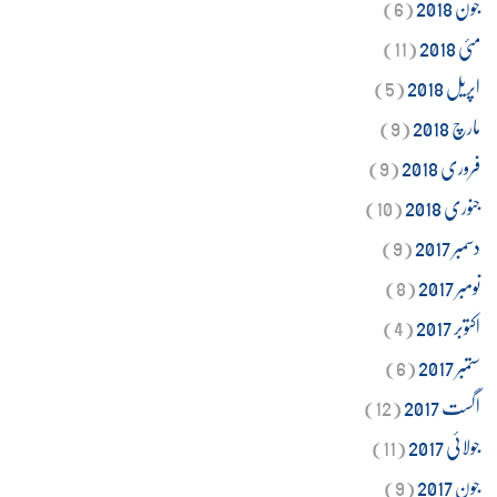
جون 2018
(6)
مئی 2018
(11)
اپریل 2018
(5)
مارچ 2018
(9)
فروری 2018
(9)
جنوری 2018
(10)
دسمبر 2017
(9)
نومبر 2017
(8)
اکتوبر 2017
(4)
ستمبر 2017
(6)
اگست 2017
(12)
جولائی 2017
(11)
جون 2017
(9)