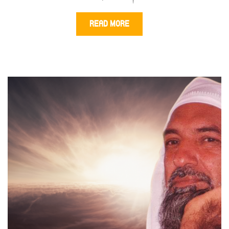
READ MORE