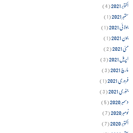
اکتوبر 2021
(4)
ستمبر 2021
(1)
جولائی 2021
(1)
جون 2021
(1)
مئی 2021
(2)
اپریل 2021
(3)
مارچ 2021
(3)
فروری 2021
(1)
جنوری 2021
(3)
دسمبر 2020
(5)
نومبر 2020
(7)
اکتوبر 2020
(7)