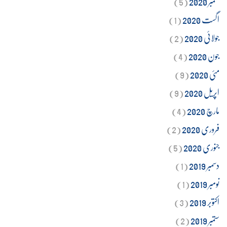
ستمبر 2020
(5)
اگست 2020
(1)
جولائی 2020
(2)
جون 2020
(4)
مئی 2020
(9)
اپریل 2020
(9)
مارچ 2020
(4)
فروری 2020
(2)
جنوری 2020
(5)
دسمبر 2019
(1)
نومبر 2019
(1)
اکتوبر 2019
(3)
ستمبر 2019
(2)