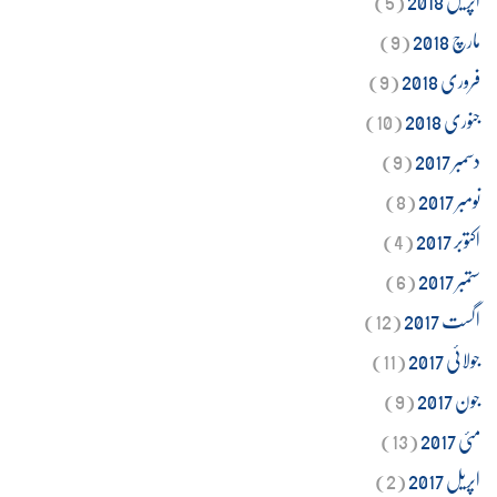
مارچ 2018
(9)
فروری 2018
(9)
جنوری 2018
(10)
دسمبر 2017
(9)
نومبر 2017
(8)
اکتوبر 2017
(4)
ستمبر 2017
(6)
اگست 2017
(12)
جولائی 2017
(11)
جون 2017
(9)
مئی 2017
(13)
اپریل 2017
(2)