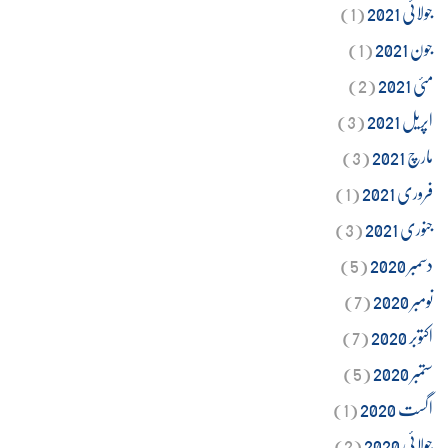
جولائی 2021
(1)
جون 2021
(1)
مئی 2021
(2)
اپریل 2021
(3)
مارچ 2021
(3)
فروری 2021
(1)
جنوری 2021
(3)
دسمبر 2020
(5)
نومبر 2020
(7)
اکتوبر 2020
(7)
ستمبر 2020
(5)
اگست 2020
(1)
جولائی 2020
(2)