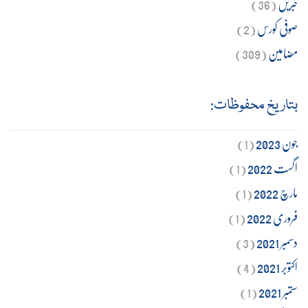
خبریں
(36)
صوفی کورس
(2)
مضامین
(309)
بتاریخ محفوظات:
جون 2023
(1)
اگست 2022
(1)
مارچ 2022
(1)
فروری 2022
(1)
دسمبر 2021
(3)
اکتوبر 2021
(4)
ستمبر 2021
(1)