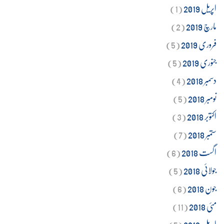
اپریل 2019
(1)
مارچ 2019
(2)
فروری 2019
(5)
جنوری 2019
(5)
دسمبر 2018
(4)
نومبر 2018
(5)
اکتوبر 2018
(3)
ستمبر 2018
(7)
اگست 2018
(6)
جولائی 2018
(5)
جون 2018
(6)
مئی 2018
(11)
اپریل 2018
(5)