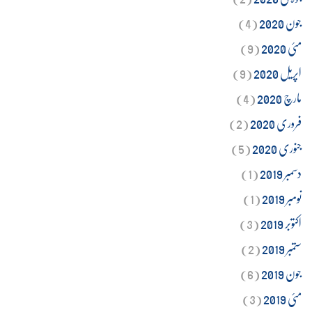
جون 2020
(4)
مئی 2020
(9)
اپریل 2020
(9)
مارچ 2020
(4)
فروری 2020
(2)
جنوری 2020
(5)
دسمبر 2019
(1)
نومبر 2019
(1)
اکتوبر 2019
(3)
ستمبر 2019
(2)
جون 2019
(6)
مئی 2019
(3)