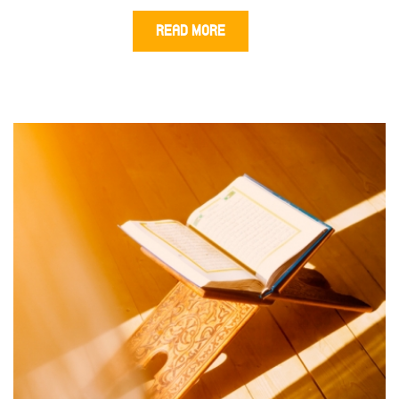
READ MORE