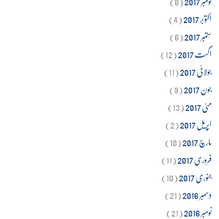
نومبر 2017
(8)
اکتوبر 2017
(4)
ستمبر 2017
(6)
اگست 2017
(12)
جولائی 2017
(11)
جون 2017
(9)
مئی 2017
(13)
اپریل 2017
(2)
مارچ 2017
(10)
فروری 2017
(11)
جنوری 2017
(10)
دسمبر 2016
(21)
نومبر 2016
(21)