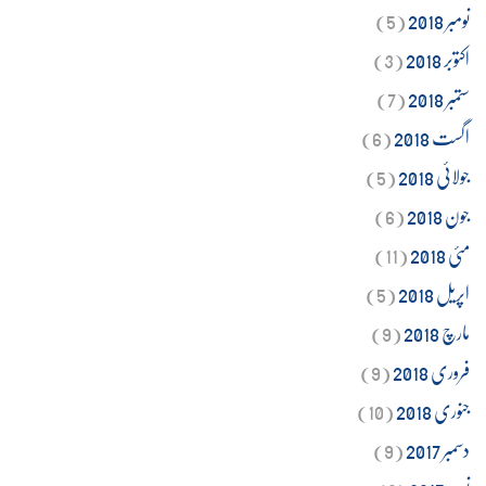
نومبر 2018
(5)
اکتوبر 2018
(3)
ستمبر 2018
(7)
اگست 2018
(6)
جولائی 2018
(5)
جون 2018
(6)
مئی 2018
(11)
اپریل 2018
(5)
مارچ 2018
(9)
فروری 2018
(9)
جنوری 2018
(10)
دسمبر 2017
(9)