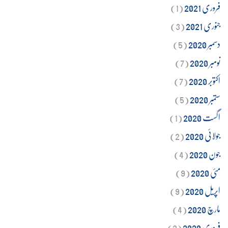
فروری 2021
(1)
جنوری 2021
(3)
دسمبر 2020
(5)
نومبر 2020
(7)
اکتوبر 2020
(7)
ستمبر 2020
(5)
اگست 2020
(1)
جولائی 2020
(2)
جون 2020
(4)
مئی 2020
(9)
اپریل 2020
(9)
مارچ 2020
(4)
فروری 2020
(2)