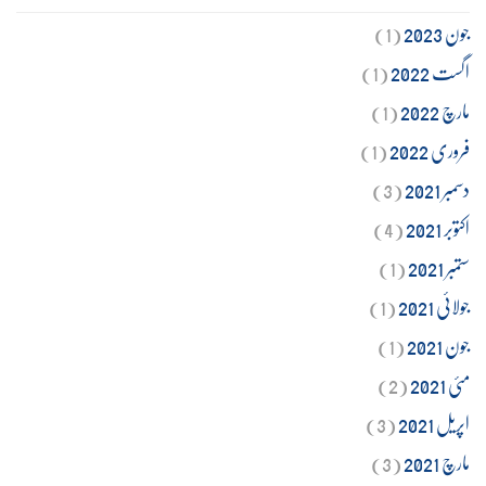
جون 2023
(1)
اگست 2022
(1)
مارچ 2022
(1)
فروری 2022
(1)
دسمبر 2021
(3)
اکتوبر 2021
(4)
ستمبر 2021
(1)
جولائی 2021
(1)
جون 2021
(1)
مئی 2021
(2)
اپریل 2021
(3)
مارچ 2021
(3)