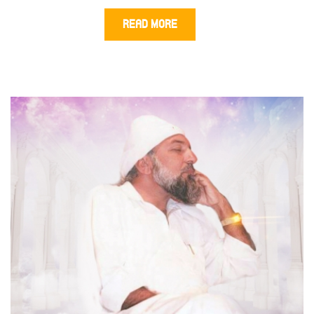
READ MORE