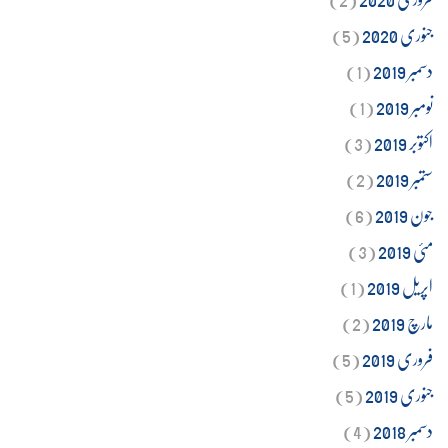
جنوری 2020
(5)
دسمبر 2019
(1)
نومبر 2019
(1)
اکتوبر 2019
(3)
ستمبر 2019
(2)
جون 2019
(6)
مئی 2019
(3)
اپریل 2019
(1)
مارچ 2019
(2)
فروری 2019
(5)
جنوری 2019
(5)
دسمبر 2018
(4)