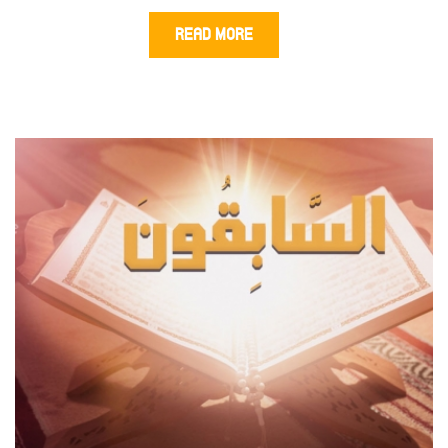
READ MORE