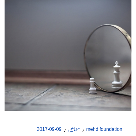
مضامین
09-09-2017
mehdifoundation