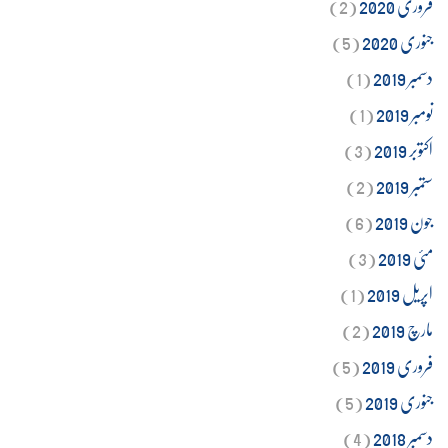
فروری 2020
(2)
جنوری 2020
(5)
دسمبر 2019
(1)
نومبر 2019
(1)
اکتوبر 2019
(3)
ستمبر 2019
(2)
جون 2019
(6)
مئی 2019
(3)
اپریل 2019
(1)
مارچ 2019
(2)
فروری 2019
(5)
جنوری 2019
(5)
دسمبر 2018
(4)