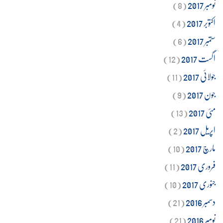
نومبر 2017
(8)
اکتوبر 2017
(4)
ستمبر 2017
(6)
اگست 2017
(12)
جولائی 2017
(11)
جون 2017
(9)
مئی 2017
(13)
اپریل 2017
(2)
مارچ 2017
(10)
فروری 2017
(11)
جنوری 2017
(10)
دسمبر 2016
(21)
نومبر 2016
(21)