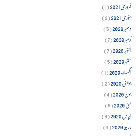
فروری 2021
(1)
جنوری 2021
(3)
دسمبر 2020
(5)
نومبر 2020
(7)
اکتوبر 2020
(7)
ستمبر 2020
(5)
اگست 2020
(1)
جولائی 2020
(2)
جون 2020
(4)
مئی 2020
(9)
اپریل 2020
(9)
مارچ 2020
(4)