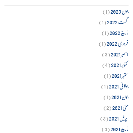
جون 2023
(1)
اگست 2022
(1)
مارچ 2022
(1)
فروری 2022
(1)
دسمبر 2021
(3)
اکتوبر 2021
(4)
ستمبر 2021
(1)
جولائی 2021
(1)
جون 2021
(1)
مئی 2021
(2)
اپریل 2021
(3)
مارچ 2021
(3)