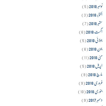
نومبر 2018
(5)
اکتوبر 2018
(3)
ستمبر 2018
(7)
اگست 2018
(6)
جولائی 2018
(5)
جون 2018
(6)
مئی 2018
(11)
اپریل 2018
(5)
مارچ 2018
(9)
فروری 2018
(9)
جنوری 2018
(10)
دسمبر 2017
(9)