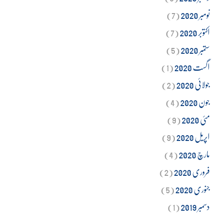
نومبر 2020
(7)
اکتوبر 2020
(7)
ستمبر 2020
(5)
اگست 2020
(1)
جولائی 2020
(2)
جون 2020
(4)
مئی 2020
(9)
اپریل 2020
(9)
مارچ 2020
(4)
فروری 2020
(2)
جنوری 2020
(5)
دسمبر 2019
(1)