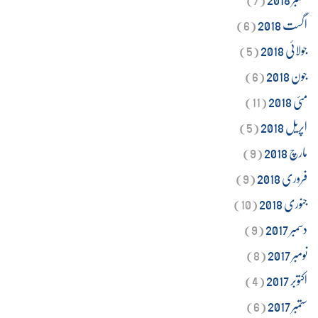
اگست 2018
(6)
جولائی 2018
(5)
جون 2018
(6)
مئی 2018
(11)
اپریل 2018
(5)
مارچ 2018
(9)
فروری 2018
(9)
جنوری 2018
(10)
دسمبر 2017
(9)
نومبر 2017
(8)
اکتوبر 2017
(4)
ستمبر 2017
(6)