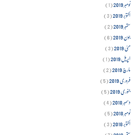
نومبر 2019
(1)
اکتوبر 2019
(3)
ستمبر 2019
(2)
جون 2019
(6)
مئی 2019
(3)
اپریل 2019
(1)
مارچ 2019
(2)
فروری 2019
(5)
جنوری 2019
(5)
دسمبر 2018
(4)
نومبر 2018
(5)
اکتوبر 2018
(3)
ستمبر 2018
(7)