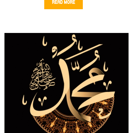
READ MORE