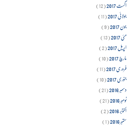
اگست 2017
(12)
جولائی 2017
(11)
جون 2017
(9)
مئی 2017
(13)
اپریل 2017
(2)
مارچ 2017
(10)
فروری 2017
(11)
جنوری 2017
(10)
دسمبر 2016
(21)
نومبر 2016
(21)
اکتوبر 2016
(2)
ستمبر 2016
(1)