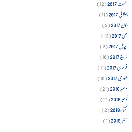
اگست 2017
(12)
جولائی 2017
(11)
جون 2017
(9)
مئی 2017
(13)
اپریل 2017
(2)
مارچ 2017
(10)
فروری 2017
(11)
جنوری 2017
(10)
دسمبر 2016
(21)
نومبر 2016
(21)
اکتوبر 2016
(2)
ستمبر 2016
(1)