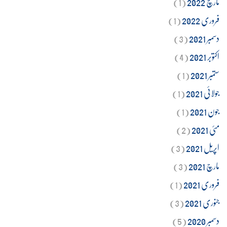
مارچ 2022
(1)
فروری 2022
(1)
دسمبر 2021
(3)
اکتوبر 2021
(4)
ستمبر 2021
(1)
جولائی 2021
(1)
جون 2021
(1)
مئی 2021
(2)
اپریل 2021
(3)
مارچ 2021
(3)
فروری 2021
(1)
جنوری 2021
(3)
دسمبر 2020
(5)