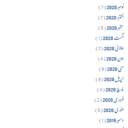
نومبر 2020
(7)
اکتوبر 2020
(7)
ستمبر 2020
(5)
اگست 2020
(1)
جولائی 2020
(2)
جون 2020
(4)
مئی 2020
(9)
اپریل 2020
(9)
مارچ 2020
(4)
فروری 2020
(2)
جنوری 2020
(5)
دسمبر 2019
(1)