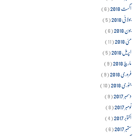
اگست 2018
(6)
جولائی 2018
(5)
جون 2018
(6)
مئی 2018
(11)
اپریل 2018
(5)
مارچ 2018
(9)
فروری 2018
(9)
جنوری 2018
(10)
دسمبر 2017
(9)
نومبر 2017
(8)
اکتوبر 2017
(4)
ستمبر 2017
(6)