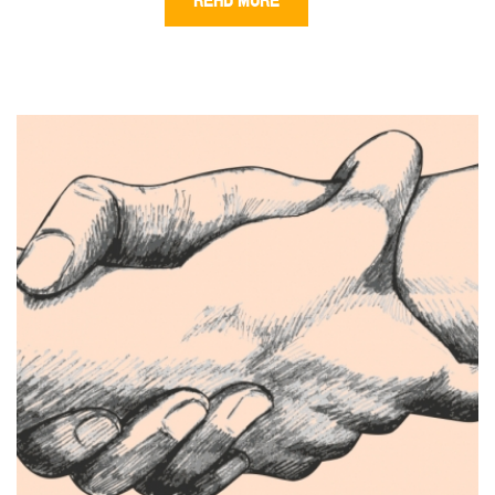
READ MORE