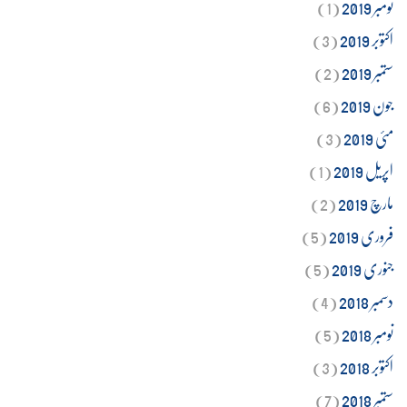
نومبر 2019
(1)
اکتوبر 2019
(3)
ستمبر 2019
(2)
جون 2019
(6)
مئی 2019
(3)
اپریل 2019
(1)
مارچ 2019
(2)
فروری 2019
(5)
جنوری 2019
(5)
دسمبر 2018
(4)
نومبر 2018
(5)
اکتوبر 2018
(3)
ستمبر 2018
(7)