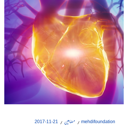
مضامین
21-11-2017
mehdifoundation