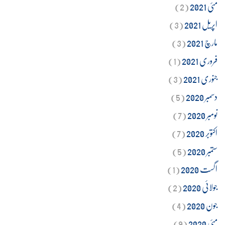
مئی 2021
(2)
اپریل 2021
(3)
مارچ 2021
(3)
فروری 2021
(1)
جنوری 2021
(3)
دسمبر 2020
(5)
نومبر 2020
(7)
اکتوبر 2020
(7)
ستمبر 2020
(5)
اگست 2020
(1)
جولائی 2020
(2)
جون 2020
(4)
مئی 2020
(9)