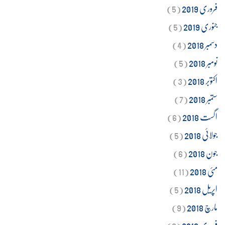
فروری 2019
(5)
جنوری 2019
(5)
دسمبر 2018
(4)
نومبر 2018
(5)
اکتوبر 2018
(3)
ستمبر 2018
(7)
اگست 2018
(6)
جولائی 2018
(5)
جون 2018
(6)
مئی 2018
(11)
اپریل 2018
(5)
مارچ 2018
(9)
فروری 2018
(9)