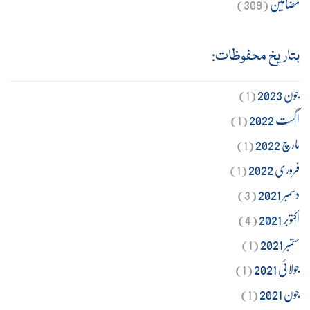
مضامین
(309)
بتاریخ محفوظات:
جون 2023
(1)
اگست 2022
(1)
مارچ 2022
(1)
فروری 2022
(1)
دسمبر 2021
(3)
اکتوبر 2021
(4)
ستمبر 2021
(1)
جولائی 2021
(1)
جون 2021
(1)