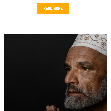
READ MORE