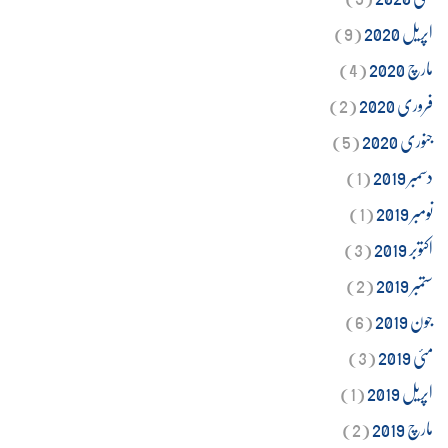
اپریل 2020
(9)
مارچ 2020
(4)
فروری 2020
(2)
جنوری 2020
(5)
دسمبر 2019
(1)
نومبر 2019
(1)
اکتوبر 2019
(3)
ستمبر 2019
(2)
جون 2019
(6)
مئی 2019
(3)
اپریل 2019
(1)
مارچ 2019
(2)