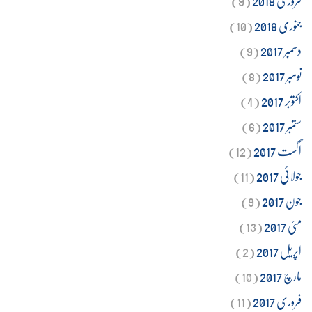
جنوری 2018
(10)
دسمبر 2017
(9)
نومبر 2017
(8)
اکتوبر 2017
(4)
ستمبر 2017
(6)
اگست 2017
(12)
جولائی 2017
(11)
جون 2017
(9)
مئی 2017
(13)
اپریل 2017
(2)
مارچ 2017
(10)
فروری 2017
(11)