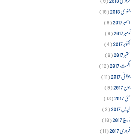
جنوری 2018
(10)
دسمبر 2017
(9)
نومبر 2017
(8)
اکتوبر 2017
(4)
ستمبر 2017
(6)
اگست 2017
(12)
جولائی 2017
(11)
جون 2017
(9)
مئی 2017
(13)
اپریل 2017
(2)
مارچ 2017
(10)
فروری 2017
(11)