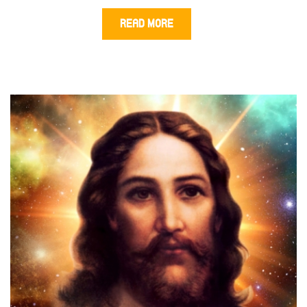
READ MORE