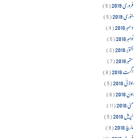
فروری 2019
(5)
جنوری 2019
(5)
دسمبر 2018
(4)
نومبر 2018
(5)
اکتوبر 2018
(3)
ستمبر 2018
(7)
اگست 2018
(6)
جولائی 2018
(5)
جون 2018
(6)
مئی 2018
(11)
اپریل 2018
(5)
مارچ 2018
(9)
فروری 2018
(9)