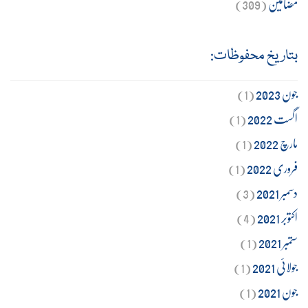
مضامین
(309)
بتاریخ محفوظات:
جون 2023
(1)
اگست 2022
(1)
مارچ 2022
(1)
فروری 2022
(1)
دسمبر 2021
(3)
اکتوبر 2021
(4)
ستمبر 2021
(1)
جولائی 2021
(1)
جون 2021
(1)