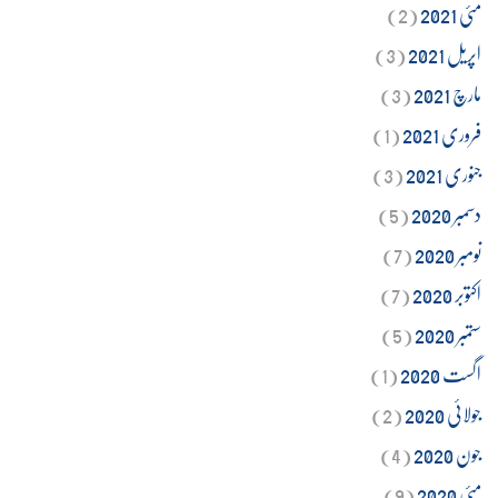
مئی 2021
(2)
اپریل 2021
(3)
مارچ 2021
(3)
فروری 2021
(1)
جنوری 2021
(3)
دسمبر 2020
(5)
نومبر 2020
(7)
اکتوبر 2020
(7)
ستمبر 2020
(5)
اگست 2020
(1)
جولائی 2020
(2)
جون 2020
(4)
مئی 2020
(9)