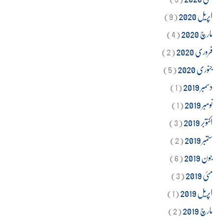
اپریل 2020
(9)
مارچ 2020
(4)
فروری 2020
(2)
جنوری 2020
(5)
دسمبر 2019
(1)
نومبر 2019
(1)
اکتوبر 2019
(3)
ستمبر 2019
(2)
جون 2019
(6)
مئی 2019
(3)
اپریل 2019
(1)
مارچ 2019
(2)