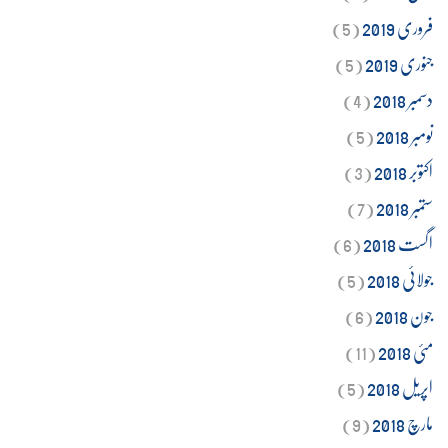
فروری 2019
(5)
جنوری 2019
(5)
دسمبر 2018
(4)
نومبر 2018
(5)
اکتوبر 2018
(3)
ستمبر 2018
(7)
اگست 2018
(6)
جولائی 2018
(5)
جون 2018
(6)
مئی 2018
(11)
اپریل 2018
(5)
مارچ 2018
(9)