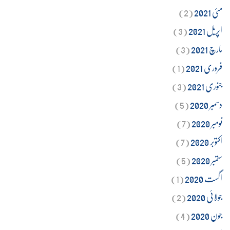
مئی 2021
(2)
اپریل 2021
(3)
مارچ 2021
(3)
فروری 2021
(1)
جنوری 2021
(3)
دسمبر 2020
(5)
نومبر 2020
(7)
اکتوبر 2020
(7)
ستمبر 2020
(5)
اگست 2020
(1)
جولائی 2020
(2)
جون 2020
(4)