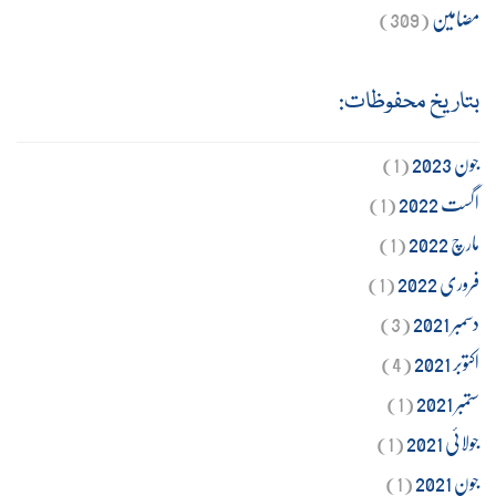
مضامین
(309)
بتاریخ محفوظات:
جون 2023
(1)
اگست 2022
(1)
مارچ 2022
(1)
فروری 2022
(1)
دسمبر 2021
(3)
اکتوبر 2021
(4)
ستمبر 2021
(1)
جولائی 2021
(1)
جون 2021
(1)