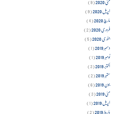
مئی 2020
(9)
اپریل 2020
(9)
مارچ 2020
(4)
فروری 2020
(2)
جنوری 2020
(5)
دسمبر 2019
(1)
نومبر 2019
(1)
اکتوبر 2019
(3)
ستمبر 2019
(2)
جون 2019
(6)
مئی 2019
(3)
اپریل 2019
(1)
مارچ 2019
(2)