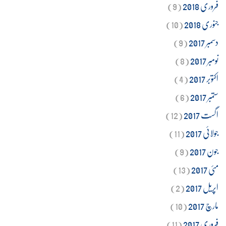
فروری 2018
(9)
جنوری 2018
(10)
دسمبر 2017
(9)
نومبر 2017
(8)
اکتوبر 2017
(4)
ستمبر 2017
(6)
اگست 2017
(12)
جولائی 2017
(11)
جون 2017
(9)
مئی 2017
(13)
اپریل 2017
(2)
مارچ 2017
(10)
فروری 2017
(11)