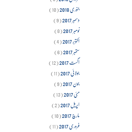
جنوری 2018
(10)
دسمبر 2017
(9)
نومبر 2017
(8)
اکتوبر 2017
(4)
ستمبر 2017
(6)
اگست 2017
(12)
جولائی 2017
(11)
جون 2017
(9)
مئی 2017
(13)
اپریل 2017
(2)
مارچ 2017
(10)
فروری 2017
(11)