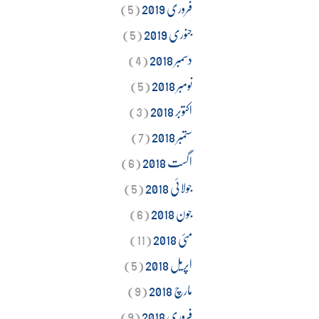
فروری 2019
(5)
جنوری 2019
(5)
دسمبر 2018
(4)
نومبر 2018
(5)
اکتوبر 2018
(3)
ستمبر 2018
(7)
اگست 2018
(6)
جولائی 2018
(5)
جون 2018
(6)
مئی 2018
(11)
اپریل 2018
(5)
مارچ 2018
(9)
فروری 2018
(9)