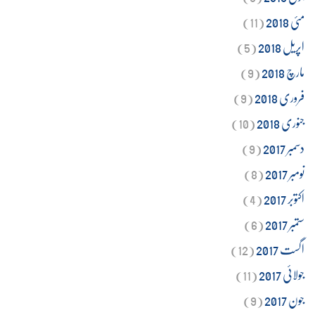
مئی 2018
(11)
اپریل 2018
(5)
مارچ 2018
(9)
فروری 2018
(9)
جنوری 2018
(10)
دسمبر 2017
(9)
نومبر 2017
(8)
اکتوبر 2017
(4)
ستمبر 2017
(6)
اگست 2017
(12)
جولائی 2017
(11)
جون 2017
(9)