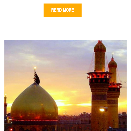
READ MORE