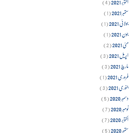
اکتوبر 2021
(4)
ستمبر 2021
(1)
جولائی 2021
(1)
جون 2021
(1)
مئی 2021
(2)
اپریل 2021
(3)
مارچ 2021
(3)
فروری 2021
(1)
جنوری 2021
(3)
دسمبر 2020
(5)
نومبر 2020
(7)
اکتوبر 2020
(7)
ستمبر 2020
(5)