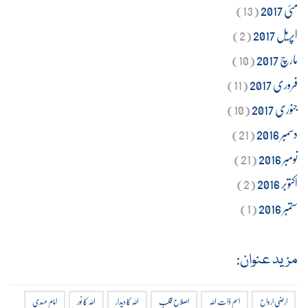
مئی 2017
(13)
اپریل 2017
(2)
مارچ 2017
(10)
فروری 2017
(11)
جنوری 2017
(10)
دسمبر 2016
(21)
نومبر 2016
(21)
اکتوبر 2016
(2)
ستمبر 2016
(1)
مزید عنوان:
ارضی ارواح
اسم ذات اللہ
اصلاح قلب
اللہ کا دیدار
اللہ کا نور
امام مہدی