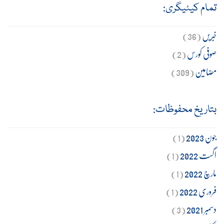
تمام کیٹیگری:
خبریں
(36)
صوفی کورس
(2)
مضامین
(309)
بتاریخ محفوظات:
جون 2023
(1)
اگست 2022
(1)
مارچ 2022
(1)
فروری 2022
(1)
دسمبر 2021
(3)