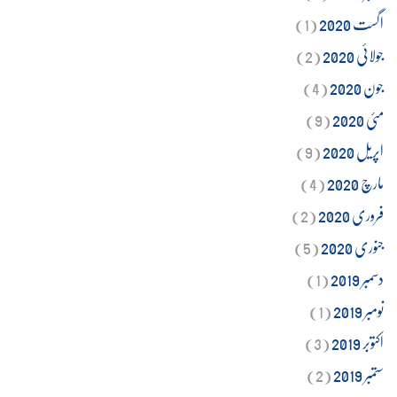
اگست 2020
(1)
جولائی 2020
(2)
جون 2020
(4)
مئی 2020
(9)
اپریل 2020
(9)
مارچ 2020
(4)
فروری 2020
(2)
جنوری 2020
(5)
دسمبر 2019
(1)
نومبر 2019
(1)
اکتوبر 2019
(3)
ستمبر 2019
(2)