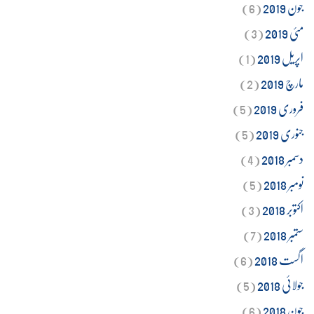
جون 2019
(6)
مئی 2019
(3)
اپریل 2019
(1)
مارچ 2019
(2)
فروری 2019
(5)
جنوری 2019
(5)
دسمبر 2018
(4)
نومبر 2018
(5)
اکتوبر 2018
(3)
ستمبر 2018
(7)
اگست 2018
(6)
جولائی 2018
(5)
جون 2018
(6)