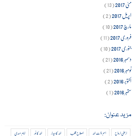
مئی 2017
(13)
اپریل 2017
(2)
مارچ 2017
(10)
فروری 2017
(11)
جنوری 2017
(10)
دسمبر 2016
(21)
نومبر 2016
(21)
اکتوبر 2016
(2)
ستمبر 2016
(1)
مزید عنوان:
ارضی ارواح
اسم ذات اللہ
اصلاح قلب
اللہ کا دیدار
اللہ کا نور
امام مہدی