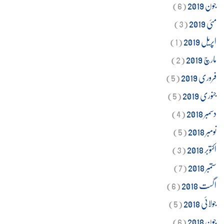
جون 2019
(6)
مئی 2019
(3)
اپریل 2019
(1)
مارچ 2019
(2)
فروری 2019
(5)
جنوری 2019
(5)
دسمبر 2018
(4)
نومبر 2018
(5)
اکتوبر 2018
(3)
ستمبر 2018
(7)
اگست 2018
(6)
جولائی 2018
(5)
جون 2018
(6)