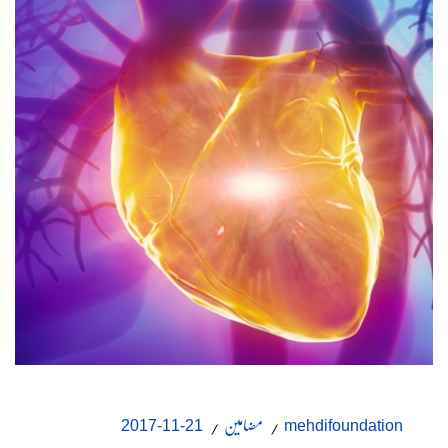
مضامین
21-11-2017
mehdifoundation