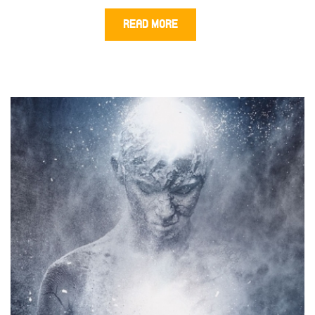
READ MORE