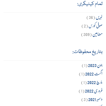
تمام کیٹیگری:
خبریں
(36)
صوفی کورس
(2)
مضامین
(309)
بتاریخ محفوظات:
جون 2023
(1)
اگست 2022
(1)
مارچ 2022
(1)
فروری 2022
(1)
دسمبر 2021
(3)