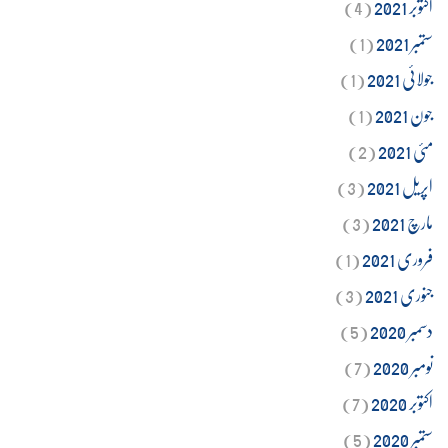
اکتوبر 2021
(4)
ستمبر 2021
(1)
جولائی 2021
(1)
جون 2021
(1)
مئی 2021
(2)
اپریل 2021
(3)
مارچ 2021
(3)
فروری 2021
(1)
جنوری 2021
(3)
دسمبر 2020
(5)
نومبر 2020
(7)
اکتوبر 2020
(7)
ستمبر 2020
(5)