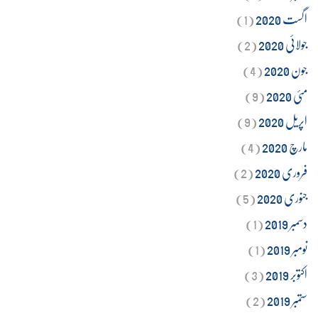
اگست 2020
(1)
جولائی 2020
(2)
جون 2020
(4)
مئی 2020
(9)
اپریل 2020
(9)
مارچ 2020
(4)
فروری 2020
(2)
جنوری 2020
(5)
دسمبر 2019
(1)
نومبر 2019
(1)
اکتوبر 2019
(3)
ستمبر 2019
(2)