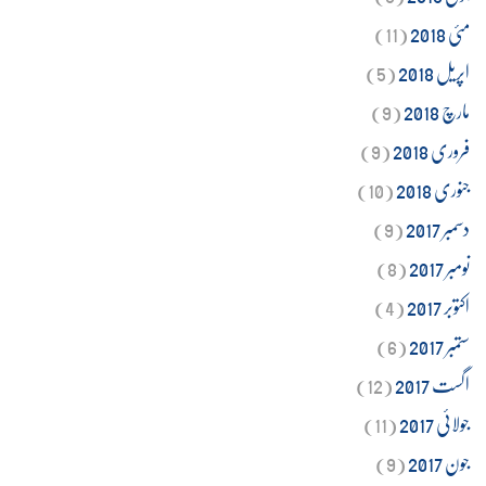
مئی 2018
(11)
اپریل 2018
(5)
مارچ 2018
(9)
فروری 2018
(9)
جنوری 2018
(10)
دسمبر 2017
(9)
نومبر 2017
(8)
اکتوبر 2017
(4)
ستمبر 2017
(6)
اگست 2017
(12)
جولائی 2017
(11)
جون 2017
(9)