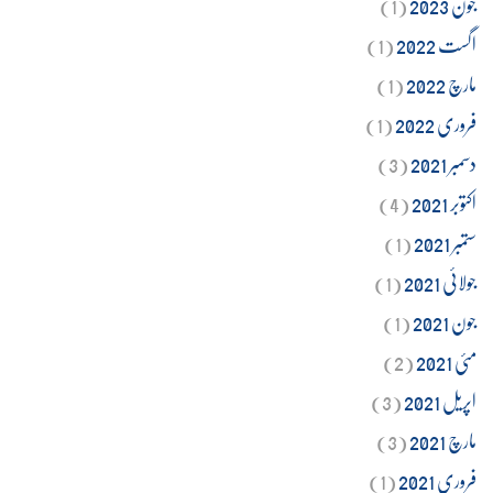
جون 2023
(1)
اگست 2022
(1)
مارچ 2022
(1)
فروری 2022
(1)
دسمبر 2021
(3)
اکتوبر 2021
(4)
ستمبر 2021
(1)
جولائی 2021
(1)
جون 2021
(1)
مئی 2021
(2)
اپریل 2021
(3)
مارچ 2021
(3)
فروری 2021
(1)