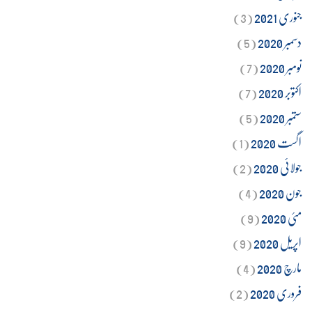
جنوری 2021
(3)
دسمبر 2020
(5)
نومبر 2020
(7)
اکتوبر 2020
(7)
ستمبر 2020
(5)
اگست 2020
(1)
جولائی 2020
(2)
جون 2020
(4)
مئی 2020
(9)
اپریل 2020
(9)
مارچ 2020
(4)
فروری 2020
(2)