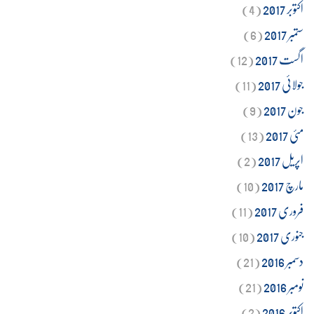
اکتوبر 2017
(4)
ستمبر 2017
(6)
اگست 2017
(12)
جولائی 2017
(11)
جون 2017
(9)
مئی 2017
(13)
اپریل 2017
(2)
مارچ 2017
(10)
فروری 2017
(11)
جنوری 2017
(10)
دسمبر 2016
(21)
نومبر 2016
(21)
اکتوبر 2016
(2)