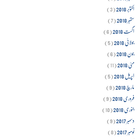
اکتوبر 2018
(3)
ستمبر 2018
(7)
اگست 2018
(6)
جولائی 2018
(5)
جون 2018
(6)
مئی 2018
(11)
اپریل 2018
(5)
مارچ 2018
(9)
فروری 2018
(9)
جنوری 2018
(10)
دسمبر 2017
(9)
نومبر 2017
(8)