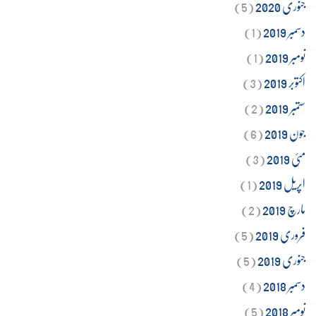
جنوری 2020
(5)
دسمبر 2019
(1)
نومبر 2019
(1)
اکتوبر 2019
(3)
ستمبر 2019
(2)
جون 2019
(6)
مئی 2019
(3)
اپریل 2019
(1)
مارچ 2019
(2)
فروری 2019
(5)
جنوری 2019
(5)
دسمبر 2018
(4)
نومبر 2018
(5)