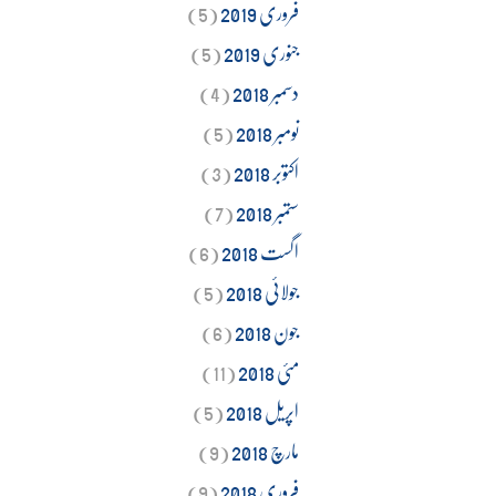
فروری 2019
(5)
جنوری 2019
(5)
دسمبر 2018
(4)
نومبر 2018
(5)
اکتوبر 2018
(3)
ستمبر 2018
(7)
اگست 2018
(6)
جولائی 2018
(5)
جون 2018
(6)
مئی 2018
(11)
اپریل 2018
(5)
مارچ 2018
(9)
فروری 2018
(9)