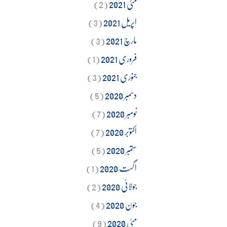
مئی 2021
(2)
اپریل 2021
(3)
مارچ 2021
(3)
فروری 2021
(1)
جنوری 2021
(3)
دسمبر 2020
(5)
نومبر 2020
(7)
اکتوبر 2020
(7)
ستمبر 2020
(5)
اگست 2020
(1)
جولائی 2020
(2)
جون 2020
(4)
مئی 2020
(9)