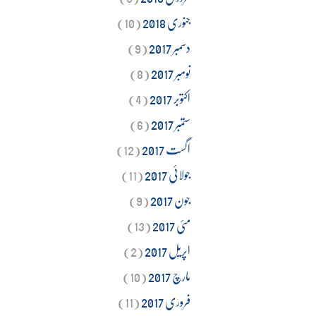
جنوری 2018
(10)
دسمبر 2017
(9)
نومبر 2017
(8)
اکتوبر 2017
(4)
ستمبر 2017
(6)
اگست 2017
(12)
جولائی 2017
(11)
جون 2017
(9)
مئی 2017
(13)
اپریل 2017
(2)
مارچ 2017
(10)
فروری 2017
(11)