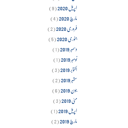
اپریل 2020
(9)
مارچ 2020
(4)
فروری 2020
(2)
جنوری 2020
(5)
دسمبر 2019
(1)
نومبر 2019
(1)
اکتوبر 2019
(3)
ستمبر 2019
(2)
جون 2019
(6)
مئی 2019
(3)
اپریل 2019
(1)
مارچ 2019
(2)