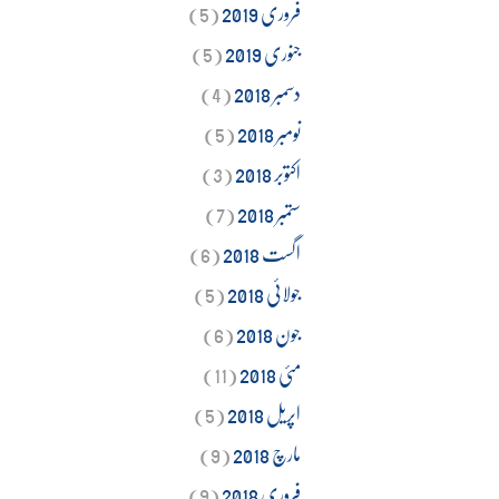
فروری 2019
(5)
جنوری 2019
(5)
دسمبر 2018
(4)
نومبر 2018
(5)
اکتوبر 2018
(3)
ستمبر 2018
(7)
اگست 2018
(6)
جولائی 2018
(5)
جون 2018
(6)
مئی 2018
(11)
اپریل 2018
(5)
مارچ 2018
(9)
فروری 2018
(9)