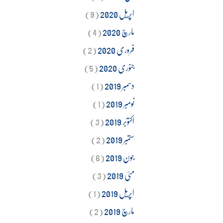
اپریل 2020
(9)
مارچ 2020
(4)
فروری 2020
(2)
جنوری 2020
(5)
دسمبر 2019
(1)
نومبر 2019
(1)
اکتوبر 2019
(3)
ستمبر 2019
(2)
جون 2019
(6)
مئی 2019
(3)
اپریل 2019
(1)
مارچ 2019
(2)