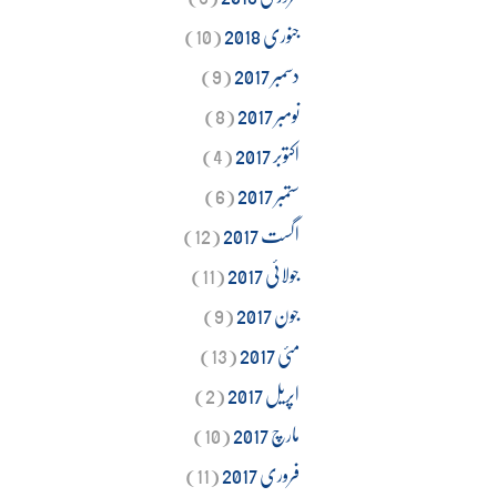
جنوری 2018
(10)
دسمبر 2017
(9)
نومبر 2017
(8)
اکتوبر 2017
(4)
ستمبر 2017
(6)
اگست 2017
(12)
جولائی 2017
(11)
جون 2017
(9)
مئی 2017
(13)
اپریل 2017
(2)
مارچ 2017
(10)
فروری 2017
(11)