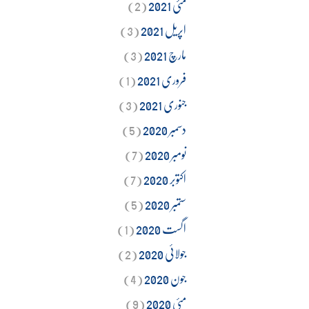
مئی 2021
(2)
اپریل 2021
(3)
مارچ 2021
(3)
فروری 2021
(1)
جنوری 2021
(3)
دسمبر 2020
(5)
نومبر 2020
(7)
اکتوبر 2020
(7)
ستمبر 2020
(5)
اگست 2020
(1)
جولائی 2020
(2)
جون 2020
(4)
مئی 2020
(9)