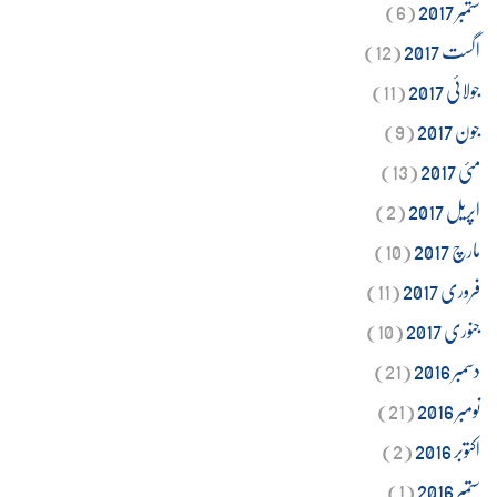
ستمبر 2017
(6)
اگست 2017
(12)
جولائی 2017
(11)
جون 2017
(9)
مئی 2017
(13)
اپریل 2017
(2)
مارچ 2017
(10)
فروری 2017
(11)
جنوری 2017
(10)
دسمبر 2016
(21)
نومبر 2016
(21)
اکتوبر 2016
(2)
ستمبر 2016
(1)