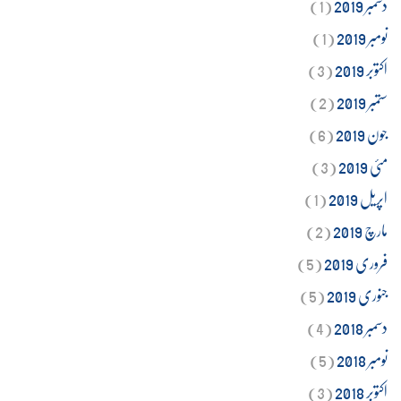
دسمبر 2019
(1)
نومبر 2019
(1)
اکتوبر 2019
(3)
ستمبر 2019
(2)
جون 2019
(6)
مئی 2019
(3)
اپریل 2019
(1)
مارچ 2019
(2)
فروری 2019
(5)
جنوری 2019
(5)
دسمبر 2018
(4)
نومبر 2018
(5)
اکتوبر 2018
(3)