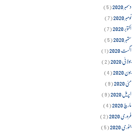
دسمبر 2020
(5)
نومبر 2020
(7)
اکتوبر 2020
(7)
ستمبر 2020
(5)
اگست 2020
(1)
جولائی 2020
(2)
جون 2020
(4)
مئی 2020
(9)
اپریل 2020
(9)
مارچ 2020
(4)
فروری 2020
(2)
جنوری 2020
(5)