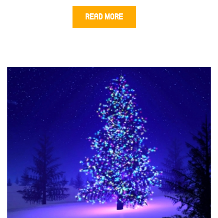
READ MORE