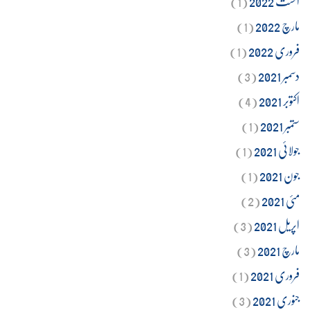
اگست 2022
(1)
مارچ 2022
(1)
فروری 2022
(1)
دسمبر 2021
(3)
اکتوبر 2021
(4)
ستمبر 2021
(1)
جولائی 2021
(1)
جون 2021
(1)
مئی 2021
(2)
اپریل 2021
(3)
مارچ 2021
(3)
فروری 2021
(1)
جنوری 2021
(3)