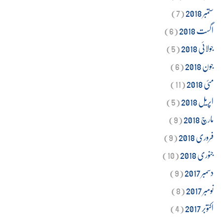
ستمبر 2018
(7)
اگست 2018
(6)
جولائی 2018
(5)
جون 2018
(6)
مئی 2018
(11)
اپریل 2018
(5)
مارچ 2018
(9)
فروری 2018
(9)
جنوری 2018
(10)
دسمبر 2017
(9)
نومبر 2017
(8)
اکتوبر 2017
(4)