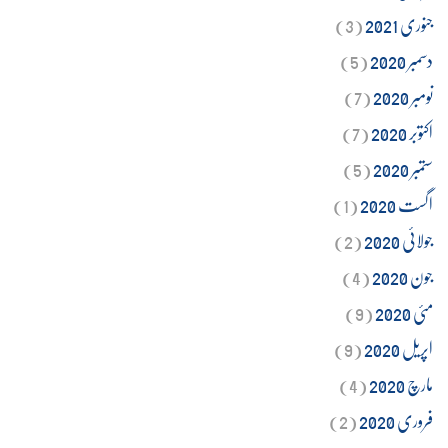
جنوری 2021
(3)
دسمبر 2020
(5)
نومبر 2020
(7)
اکتوبر 2020
(7)
ستمبر 2020
(5)
اگست 2020
(1)
جولائی 2020
(2)
جون 2020
(4)
مئی 2020
(9)
اپریل 2020
(9)
مارچ 2020
(4)
فروری 2020
(2)