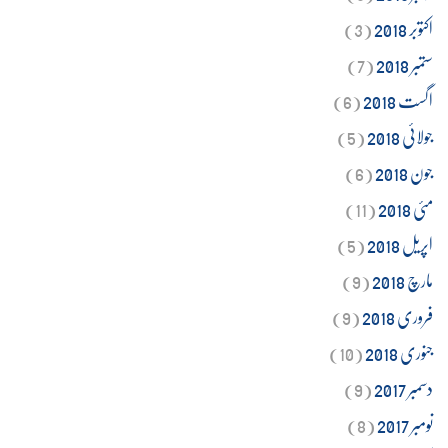
اکتوبر 2018
(3)
ستمبر 2018
(7)
اگست 2018
(6)
جولائی 2018
(5)
جون 2018
(6)
مئی 2018
(11)
اپریل 2018
(5)
مارچ 2018
(9)
فروری 2018
(9)
جنوری 2018
(10)
دسمبر 2017
(9)
نومبر 2017
(8)