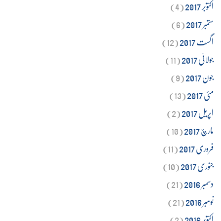
اکتوبر 2017
(4)
ستمبر 2017
(6)
اگست 2017
(12)
جولائی 2017
(11)
جون 2017
(9)
مئی 2017
(13)
اپریل 2017
(2)
مارچ 2017
(10)
فروری 2017
(11)
جنوری 2017
(10)
دسمبر 2016
(21)
نومبر 2016
(21)
اکتوبر 2016
(2)