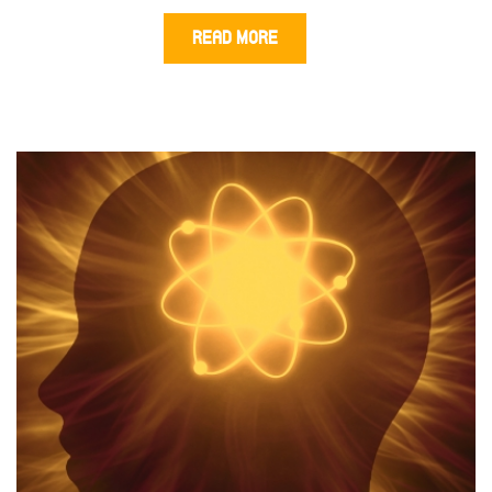
READ MORE