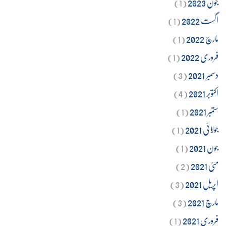
جون 2023
(1)
اگست 2022
(1)
مارچ 2022
(1)
فروری 2022
(1)
دسمبر 2021
(3)
اکتوبر 2021
(4)
ستمبر 2021
(1)
جولائی 2021
(1)
جون 2021
(1)
مئی 2021
(2)
اپریل 2021
(3)
مارچ 2021
(3)
فروری 2021
(1)