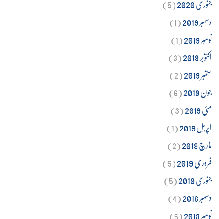
جنوری 2020
(5)
دسمبر 2019
(1)
نومبر 2019
(1)
اکتوبر 2019
(3)
ستمبر 2019
(2)
جون 2019
(6)
مئی 2019
(3)
اپریل 2019
(1)
مارچ 2019
(2)
فروری 2019
(5)
جنوری 2019
(5)
دسمبر 2018
(4)
نومبر 2018
(5)