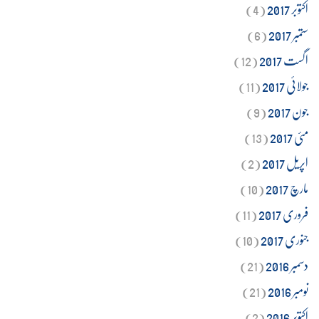
اکتوبر 2017
(4)
ستمبر 2017
(6)
اگست 2017
(12)
جولائی 2017
(11)
جون 2017
(9)
مئی 2017
(13)
اپریل 2017
(2)
مارچ 2017
(10)
فروری 2017
(11)
جنوری 2017
(10)
دسمبر 2016
(21)
نومبر 2016
(21)
اکتوبر 2016
(2)