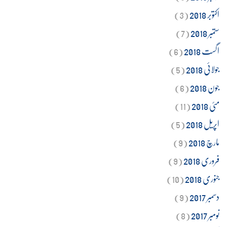
اکتوبر 2018
(3)
ستمبر 2018
(7)
اگست 2018
(6)
جولائی 2018
(5)
جون 2018
(6)
مئی 2018
(11)
اپریل 2018
(5)
مارچ 2018
(9)
فروری 2018
(9)
جنوری 2018
(10)
دسمبر 2017
(9)
نومبر 2017
(8)