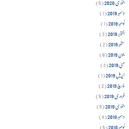
جنوری 2020
(5)
دسمبر 2019
(1)
نومبر 2019
(1)
اکتوبر 2019
(3)
ستمبر 2019
(2)
جون 2019
(6)
مئی 2019
(3)
اپریل 2019
(1)
مارچ 2019
(2)
فروری 2019
(5)
جنوری 2019
(5)
دسمبر 2018
(4)
نومبر 2018
(5)