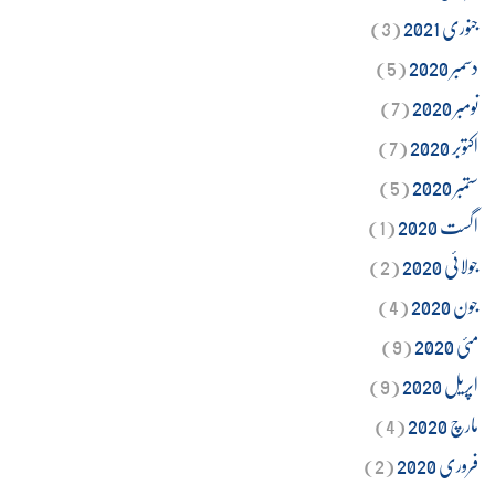
جنوری 2021
(3)
دسمبر 2020
(5)
نومبر 2020
(7)
اکتوبر 2020
(7)
ستمبر 2020
(5)
اگست 2020
(1)
جولائی 2020
(2)
جون 2020
(4)
مئی 2020
(9)
اپریل 2020
(9)
مارچ 2020
(4)
فروری 2020
(2)