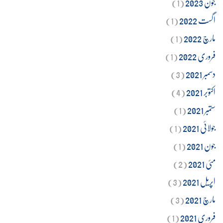
جون 2023
(1)
اگست 2022
(1)
مارچ 2022
(1)
فروری 2022
(1)
دسمبر 2021
(3)
اکتوبر 2021
(4)
ستمبر 2021
(1)
جولائی 2021
(1)
جون 2021
(1)
مئی 2021
(2)
اپریل 2021
(3)
مارچ 2021
(3)
فروری 2021
(1)