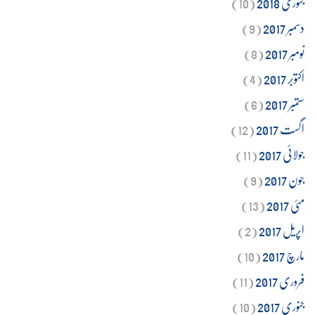
جنوری 2018
(10)
دسمبر 2017
(9)
نومبر 2017
(8)
اکتوبر 2017
(4)
ستمبر 2017
(6)
اگست 2017
(12)
جولائی 2017
(11)
جون 2017
(9)
مئی 2017
(13)
اپریل 2017
(2)
مارچ 2017
(10)
فروری 2017
(11)
جنوری 2017
(10)