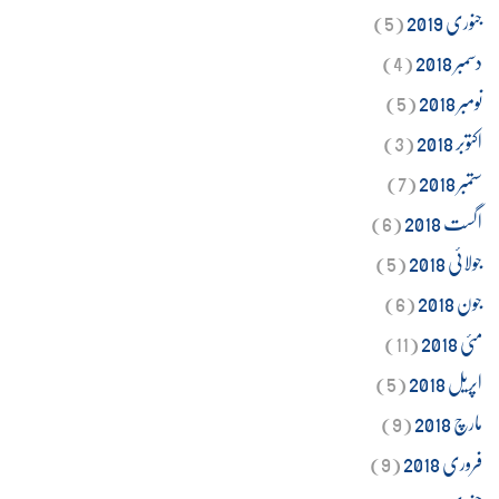
جنوری 2019
(5)
دسمبر 2018
(4)
نومبر 2018
(5)
اکتوبر 2018
(3)
ستمبر 2018
(7)
اگست 2018
(6)
جولائی 2018
(5)
جون 2018
(6)
مئی 2018
(11)
اپریل 2018
(5)
مارچ 2018
(9)
فروری 2018
(9)