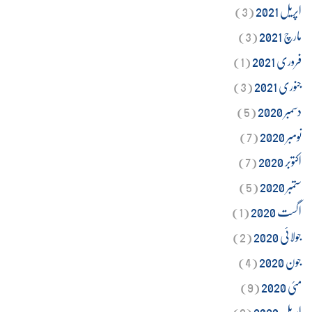
اپریل 2021
(3)
مارچ 2021
(3)
فروری 2021
(1)
جنوری 2021
(3)
دسمبر 2020
(5)
نومبر 2020
(7)
اکتوبر 2020
(7)
ستمبر 2020
(5)
اگست 2020
(1)
جولائی 2020
(2)
جون 2020
(4)
مئی 2020
(9)
اپریل 2020
(9)