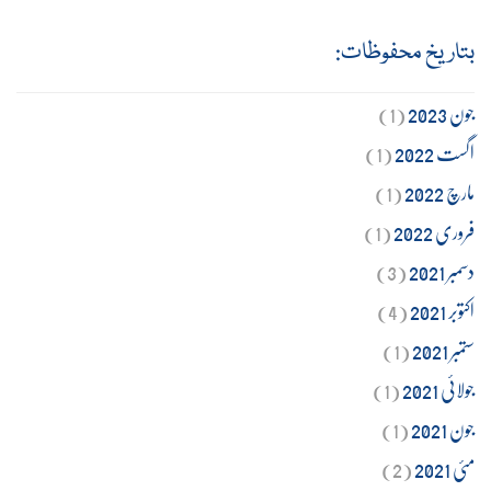
بتاریخ محفوظات:
جون 2023
(1)
اگست 2022
(1)
مارچ 2022
(1)
فروری 2022
(1)
دسمبر 2021
(3)
اکتوبر 2021
(4)
ستمبر 2021
(1)
جولائی 2021
(1)
جون 2021
(1)
مئی 2021
(2)