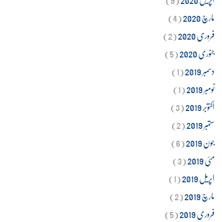
مارچ 2020
(4)
فروری 2020
(2)
جنوری 2020
(5)
دسمبر 2019
(1)
نومبر 2019
(1)
اکتوبر 2019
(3)
ستمبر 2019
(2)
جون 2019
(6)
مئی 2019
(3)
اپریل 2019
(1)
مارچ 2019
(2)
فروری 2019
(5)