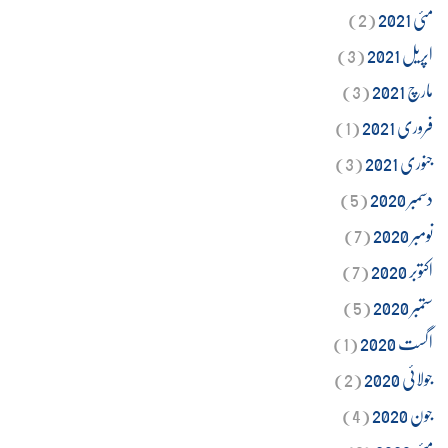
مئی 2021
(2)
اپریل 2021
(3)
مارچ 2021
(3)
فروری 2021
(1)
جنوری 2021
(3)
دسمبر 2020
(5)
نومبر 2020
(7)
اکتوبر 2020
(7)
ستمبر 2020
(5)
اگست 2020
(1)
جولائی 2020
(2)
جون 2020
(4)