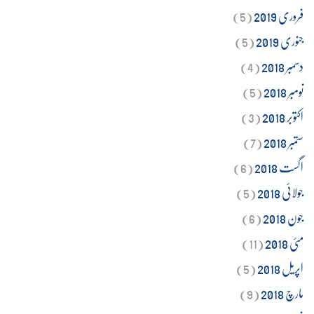
فروری 2019
(5)
جنوری 2019
(5)
دسمبر 2018
(4)
نومبر 2018
(5)
اکتوبر 2018
(3)
ستمبر 2018
(7)
اگست 2018
(6)
جولائی 2018
(5)
جون 2018
(6)
مئی 2018
(11)
اپریل 2018
(5)
مارچ 2018
(9)