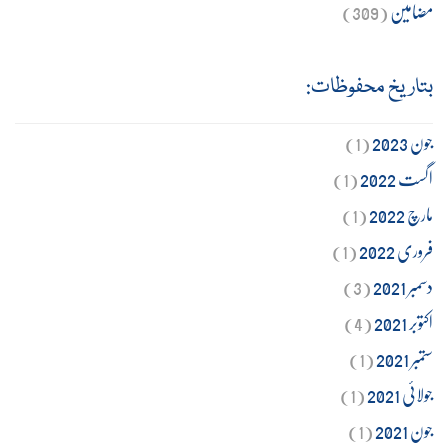
مضامین
(309)
بتاریخ محفوظات:
جون 2023
(1)
اگست 2022
(1)
مارچ 2022
(1)
فروری 2022
(1)
دسمبر 2021
(3)
اکتوبر 2021
(4)
ستمبر 2021
(1)
جولائی 2021
(1)
جون 2021
(1)