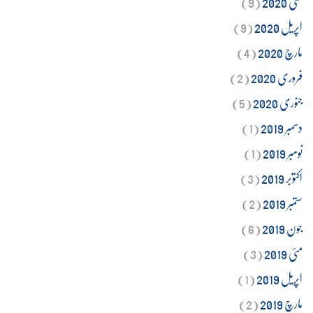
مئی 2020
(9)
اپریل 2020
(9)
مارچ 2020
(4)
فروری 2020
(2)
جنوری 2020
(5)
دسمبر 2019
(1)
نومبر 2019
(1)
اکتوبر 2019
(3)
ستمبر 2019
(2)
جون 2019
(6)
مئی 2019
(3)
اپریل 2019
(1)
مارچ 2019
(2)