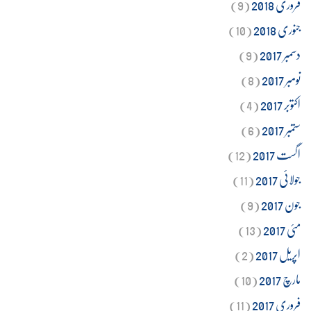
فروری 2018
(9)
جنوری 2018
(10)
دسمبر 2017
(9)
نومبر 2017
(8)
اکتوبر 2017
(4)
ستمبر 2017
(6)
اگست 2017
(12)
جولائی 2017
(11)
جون 2017
(9)
مئی 2017
(13)
اپریل 2017
(2)
مارچ 2017
(10)
فروری 2017
(11)