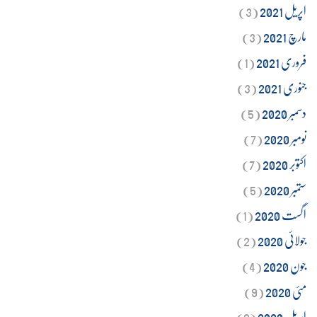
اپریل 2021
(3)
مارچ 2021
(3)
فروری 2021
(1)
جنوری 2021
(3)
دسمبر 2020
(5)
نومبر 2020
(7)
اکتوبر 2020
(7)
ستمبر 2020
(5)
اگست 2020
(1)
جولائی 2020
(2)
جون 2020
(4)
مئی 2020
(9)
اپریل 2020
(9)