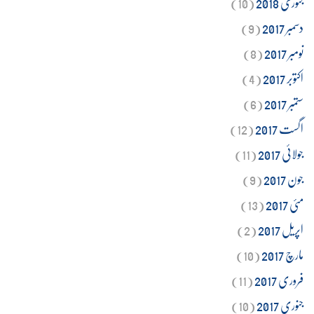
جنوری 2018
(10)
دسمبر 2017
(9)
نومبر 2017
(8)
اکتوبر 2017
(4)
ستمبر 2017
(6)
اگست 2017
(12)
جولائی 2017
(11)
جون 2017
(9)
مئی 2017
(13)
اپریل 2017
(2)
مارچ 2017
(10)
فروری 2017
(11)
جنوری 2017
(10)