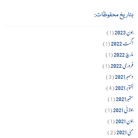
بتاریخ محفوظات:
جون 2023
(1)
اگست 2022
(1)
مارچ 2022
(1)
فروری 2022
(1)
دسمبر 2021
(3)
اکتوبر 2021
(4)
ستمبر 2021
(1)
جولائی 2021
(1)
جون 2021
(1)
مئی 2021
(2)