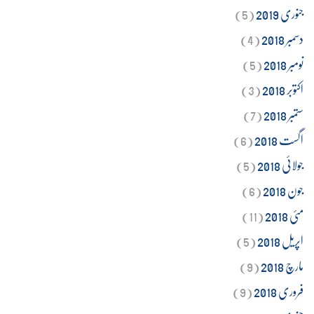
جنوری 2019
(5)
دسمبر 2018
(4)
نومبر 2018
(5)
اکتوبر 2018
(3)
ستمبر 2018
(7)
اگست 2018
(6)
جولائی 2018
(5)
جون 2018
(6)
مئی 2018
(11)
اپریل 2018
(5)
مارچ 2018
(9)
فروری 2018
(9)