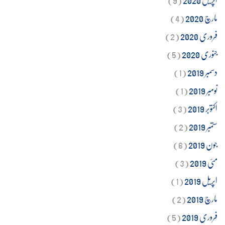
مارچ 2020
(4)
فروری 2020
(2)
جنوری 2020
(5)
دسمبر 2019
(1)
نومبر 2019
(1)
اکتوبر 2019
(3)
ستمبر 2019
(2)
جون 2019
(6)
مئی 2019
(3)
اپریل 2019
(1)
مارچ 2019
(2)
فروری 2019
(5)