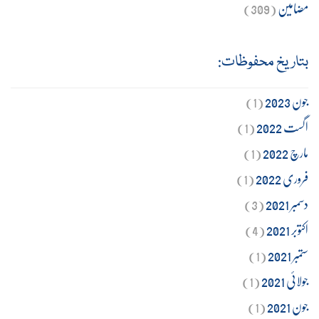
مضامین
(309)
بتاریخ محفوظات:
جون 2023
(1)
اگست 2022
(1)
مارچ 2022
(1)
فروری 2022
(1)
دسمبر 2021
(3)
اکتوبر 2021
(4)
ستمبر 2021
(1)
جولائی 2021
(1)
جون 2021
(1)