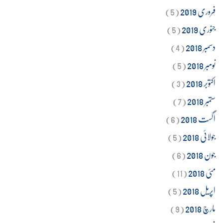
فروری 2019
(5)
جنوری 2019
(5)
دسمبر 2018
(4)
نومبر 2018
(5)
اکتوبر 2018
(3)
ستمبر 2018
(7)
اگست 2018
(6)
جولائی 2018
(5)
جون 2018
(6)
مئی 2018
(11)
اپریل 2018
(5)
مارچ 2018
(9)