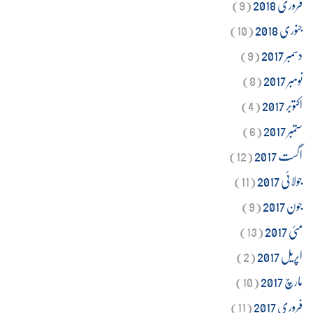
فروری 2018
(9)
جنوری 2018
(10)
دسمبر 2017
(9)
نومبر 2017
(8)
اکتوبر 2017
(4)
ستمبر 2017
(6)
اگست 2017
(12)
جولائی 2017
(11)
جون 2017
(9)
مئی 2017
(13)
اپریل 2017
(2)
مارچ 2017
(10)
فروری 2017
(11)