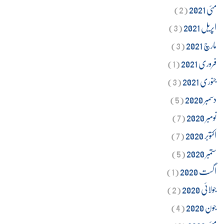
مئی 2021
(2)
اپریل 2021
(3)
مارچ 2021
(3)
فروری 2021
(1)
جنوری 2021
(3)
دسمبر 2020
(5)
نومبر 2020
(7)
اکتوبر 2020
(7)
ستمبر 2020
(5)
اگست 2020
(1)
جولائی 2020
(2)
جون 2020
(4)