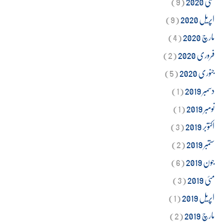
مئی 2020
(9)
اپریل 2020
(9)
مارچ 2020
(4)
فروری 2020
(2)
جنوری 2020
(5)
دسمبر 2019
(1)
نومبر 2019
(1)
اکتوبر 2019
(3)
ستمبر 2019
(2)
جون 2019
(6)
مئی 2019
(3)
اپریل 2019
(1)
مارچ 2019
(2)