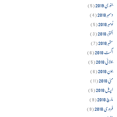
جنوری 2019
(5)
دسمبر 2018
(4)
نومبر 2018
(5)
اکتوبر 2018
(3)
ستمبر 2018
(7)
اگست 2018
(6)
جولائی 2018
(5)
جون 2018
(6)
مئی 2018
(11)
اپریل 2018
(5)
مارچ 2018
(9)
فروری 2018
(9)