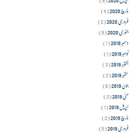
مارچ 2020
(4)
فروری 2020
(2)
جنوری 2020
(5)
دسمبر 2019
(1)
نومبر 2019
(1)
اکتوبر 2019
(3)
ستمبر 2019
(2)
جون 2019
(6)
مئی 2019
(3)
اپریل 2019
(1)
مارچ 2019
(2)
فروری 2019
(5)