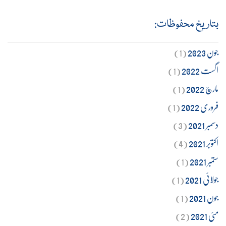
بتاریخ محفوظات:
جون 2023
(1)
اگست 2022
(1)
مارچ 2022
(1)
فروری 2022
(1)
دسمبر 2021
(3)
اکتوبر 2021
(4)
ستمبر 2021
(1)
جولائی 2021
(1)
جون 2021
(1)
مئی 2021
(2)