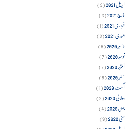
اپریل 2021
(3)
مارچ 2021
(3)
فروری 2021
(1)
جنوری 2021
(3)
دسمبر 2020
(5)
نومبر 2020
(7)
اکتوبر 2020
(7)
ستمبر 2020
(5)
اگست 2020
(1)
جولائی 2020
(2)
جون 2020
(4)
مئی 2020
(9)
اپریل 2020
(9)