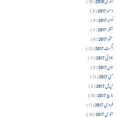
جنوری 2018
(10)
دسمبر 2017
(9)
نومبر 2017
(8)
اکتوبر 2017
(4)
ستمبر 2017
(6)
اگست 2017
(12)
جولائی 2017
(11)
جون 2017
(9)
مئی 2017
(13)
اپریل 2017
(2)
مارچ 2017
(10)
فروری 2017
(11)
جنوری 2017
(10)