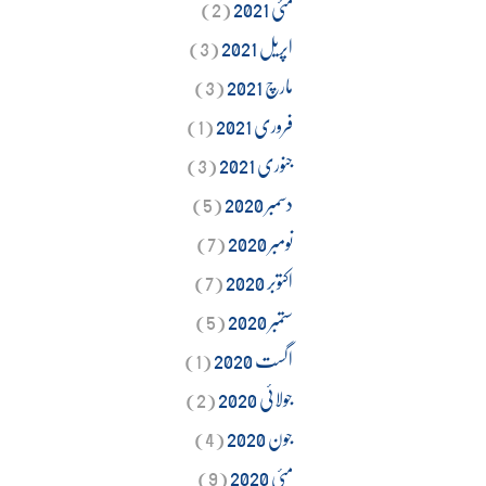
مئی 2021
(2)
اپریل 2021
(3)
مارچ 2021
(3)
فروری 2021
(1)
جنوری 2021
(3)
دسمبر 2020
(5)
نومبر 2020
(7)
اکتوبر 2020
(7)
ستمبر 2020
(5)
اگست 2020
(1)
جولائی 2020
(2)
جون 2020
(4)
مئی 2020
(9)