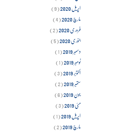
اپریل 2020
(9)
مارچ 2020
(4)
فروری 2020
(2)
جنوری 2020
(5)
دسمبر 2019
(1)
نومبر 2019
(1)
اکتوبر 2019
(3)
ستمبر 2019
(2)
جون 2019
(6)
مئی 2019
(3)
اپریل 2019
(1)
مارچ 2019
(2)