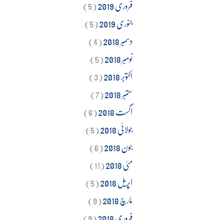
فروری 2019
(5)
جنوری 2019
(5)
دسمبر 2018
(4)
نومبر 2018
(5)
اکتوبر 2018
(3)
ستمبر 2018
(7)
اگست 2018
(6)
جولائی 2018
(5)
جون 2018
(6)
مئی 2018
(11)
اپریل 2018
(5)
مارچ 2018
(9)
فروری 2018
(9)