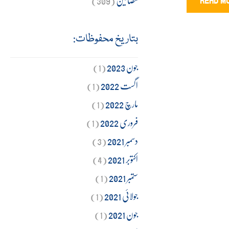
READ M
بتاریخ محفوظات:
جون 2023
(1)
اگست 2022
(1)
مارچ 2022
(1)
فروری 2022
(1)
دسمبر 2021
(3)
اکتوبر 2021
(4)
ستمبر 2021
(1)
جولائی 2021
(1)
جون 2021
(1)