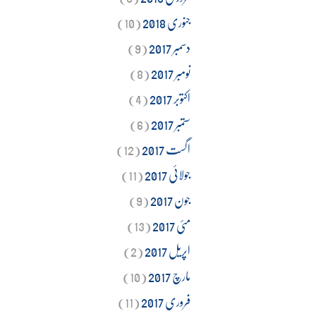
جنوری 2018
(10)
دسمبر 2017
(9)
نومبر 2017
(8)
اکتوبر 2017
(4)
ستمبر 2017
(6)
اگست 2017
(12)
جولائی 2017
(11)
جون 2017
(9)
مئی 2017
(13)
اپریل 2017
(2)
مارچ 2017
(10)
فروری 2017
(11)