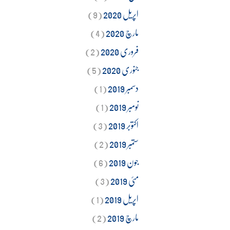
اپریل 2020
(9)
مارچ 2020
(4)
فروری 2020
(2)
جنوری 2020
(5)
دسمبر 2019
(1)
نومبر 2019
(1)
اکتوبر 2019
(3)
ستمبر 2019
(2)
جون 2019
(6)
مئی 2019
(3)
اپریل 2019
(1)
مارچ 2019
(2)