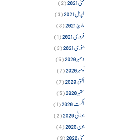
مئی 2021
(2)
اپریل 2021
(3)
مارچ 2021
(3)
فروری 2021
(1)
جنوری 2021
(3)
دسمبر 2020
(5)
نومبر 2020
(7)
اکتوبر 2020
(7)
ستمبر 2020
(5)
اگست 2020
(1)
جولائی 2020
(2)
جون 2020
(4)
مئی 2020
(9)