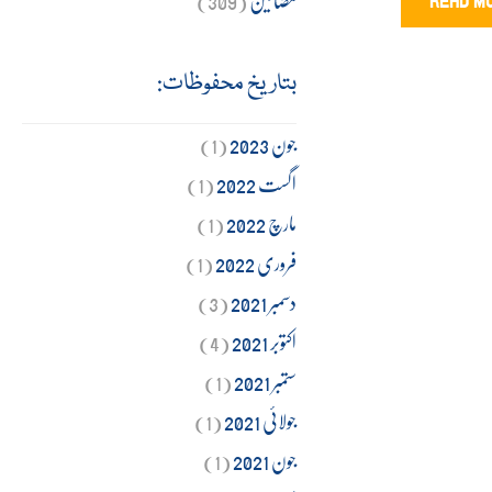
READ M
بتاریخ محفوظات:
جون 2023
(1)
اگست 2022
(1)
مارچ 2022
(1)
فروری 2022
(1)
دسمبر 2021
(3)
اکتوبر 2021
(4)
ستمبر 2021
(1)
جولائی 2021
(1)
جون 2021
(1)