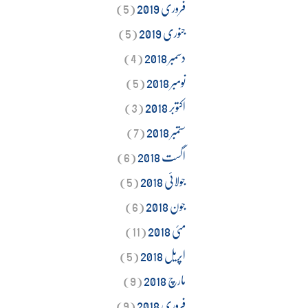
فروری 2019
(5)
جنوری 2019
(5)
دسمبر 2018
(4)
نومبر 2018
(5)
اکتوبر 2018
(3)
ستمبر 2018
(7)
اگست 2018
(6)
جولائی 2018
(5)
جون 2018
(6)
مئی 2018
(11)
اپریل 2018
(5)
مارچ 2018
(9)
فروری 2018
(9)