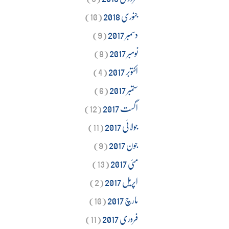
جنوری 2018
(10)
دسمبر 2017
(9)
نومبر 2017
(8)
اکتوبر 2017
(4)
ستمبر 2017
(6)
اگست 2017
(12)
جولائی 2017
(11)
جون 2017
(9)
مئی 2017
(13)
اپریل 2017
(2)
مارچ 2017
(10)
فروری 2017
(11)