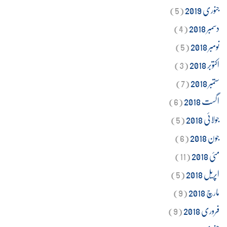
جنوری 2019
(5)
دسمبر 2018
(4)
نومبر 2018
(5)
اکتوبر 2018
(3)
ستمبر 2018
(7)
اگست 2018
(6)
جولائی 2018
(5)
جون 2018
(6)
مئی 2018
(11)
اپریل 2018
(5)
مارچ 2018
(9)
فروری 2018
(9)