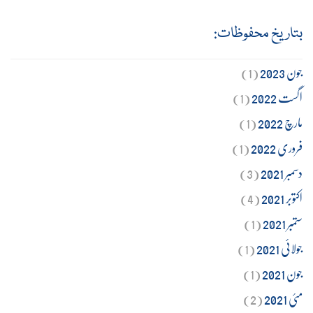
بتاریخ محفوظات:
جون 2023
(1)
اگست 2022
(1)
مارچ 2022
(1)
فروری 2022
(1)
دسمبر 2021
(3)
اکتوبر 2021
(4)
ستمبر 2021
(1)
جولائی 2021
(1)
جون 2021
(1)
مئی 2021
(2)