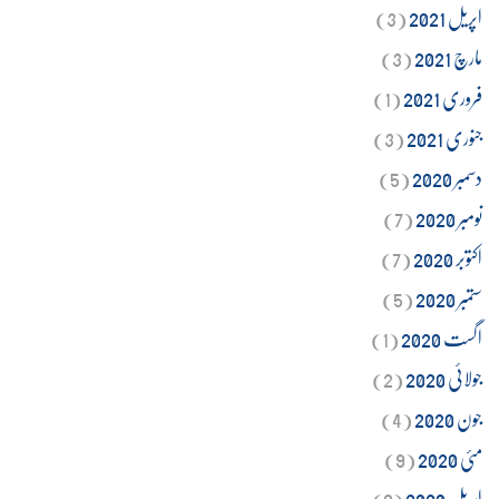
اپریل 2021
(3)
مارچ 2021
(3)
فروری 2021
(1)
جنوری 2021
(3)
دسمبر 2020
(5)
نومبر 2020
(7)
اکتوبر 2020
(7)
ستمبر 2020
(5)
اگست 2020
(1)
جولائی 2020
(2)
جون 2020
(4)
مئی 2020
(9)
اپریل 2020
(9)