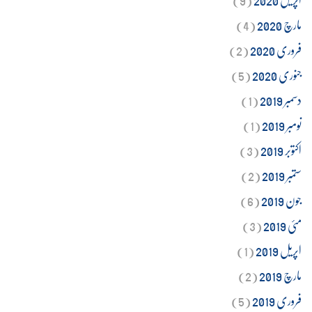
مارچ 2020
(4)
فروری 2020
(2)
جنوری 2020
(5)
دسمبر 2019
(1)
نومبر 2019
(1)
اکتوبر 2019
(3)
ستمبر 2019
(2)
جون 2019
(6)
مئی 2019
(3)
اپریل 2019
(1)
مارچ 2019
(2)
فروری 2019
(5)