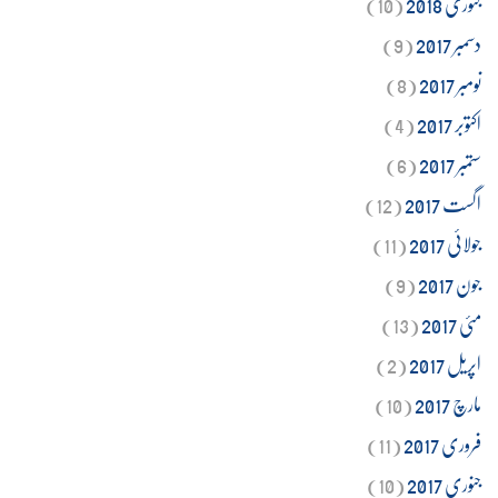
جنوری 2018
(10)
دسمبر 2017
(9)
نومبر 2017
(8)
اکتوبر 2017
(4)
ستمبر 2017
(6)
اگست 2017
(12)
جولائی 2017
(11)
جون 2017
(9)
مئی 2017
(13)
اپریل 2017
(2)
مارچ 2017
(10)
فروری 2017
(11)
جنوری 2017
(10)