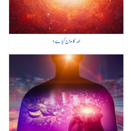
اللہ کا مزاج کیا ہے؟