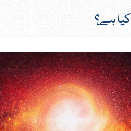
 کیا ہے؟