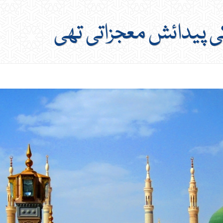
پیدائش معجزاتی تھی